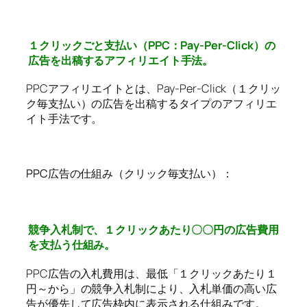
１クリックごと支払い（PPC：Pay-Per-Click）の
広告を出稿するアフィリエイト手法。
PPCアフィリエイトとは、Pay-Per-Click（１クリッ
ク毎支払い）の広告を出稿するタイプのアフィリエ
イト手法です。
PPC広告の仕組み（クリック毎支払い）：
競争入札制で、１クリックあたり〇〇円の広告費用
を支払う仕組み。
PPC広告の入札費用は、最低「１クリックあたり１
円～から」の競争入札制により、入札単価の高い広
告が優先して広告枠内に表示される仕組みです。