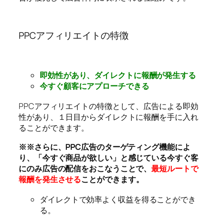
PPCアフィリエイトの特徴
即効性があり、ダイレクトに報酬が発生する
今すぐ顧客にアプローチできる
PPCアフィリエイトの特徴として、広告による即効
性があり、１日目からダイレクトに報酬を手に入れ
ることができます。
※※さらに、PPC広告のターゲティング機能によ
り、「今すぐ商品が欲しい」と感じている今すぐ客
にのみ広告の配信をおこなうことで、
最短ルートで
報酬を発生させる
ことができます。
ダイレクトで効率よく収益を得ることができ
る。