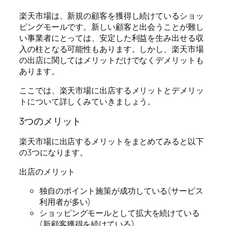
楽天市場は、新規の顧客を獲得し続けているショッ
ピングモールです。新しい顧客と出会うことが難し
い事業者にとっては、安定した利益を生み出せる収
入の柱となる可能性もあります。しかし、楽天市場
の出店に関してはメリットだけでなくデメリットも
あります。
ここでは、楽天市場に出店するメリットとデメリッ
トについて詳しくみていきましょう。
3つのメリット
楽天市場に出店するメリットをまとめてみると以下
の3つになります。
出店のメリット
独自のポイント施策が成功している(サービス
利用者が多い)
ショッピングモールとして拡大を続けている
(新顧客獲得を続けている)