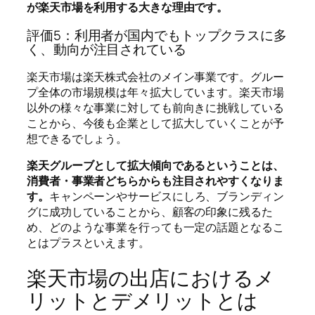
が楽天市場を利用する大きな理由です。
評価5：利用者が国内でもトップクラスに多
く、動向が注目されている
楽天市場は楽天株式会社のメイン事業です。グルー
プ全体の市場規模は年々拡大しています。楽天市場
以外の様々な事業に対しても前向きに挑戦している
ことから、今後も企業として拡大していくことが予
想できるでしょう。
楽天グルーブとして拡大傾向であるということは、
消費者・事業者どちらからも注目されやすくなりま
す。
キャンペーンやサービスにしろ、ブランディン
グに成功していることから、顧客の印象に残るた
め、どのような事業を行っても一定の話題となるこ
とはプラスといえます。
楽天市場の出店におけるメ
リットとデメリットとは