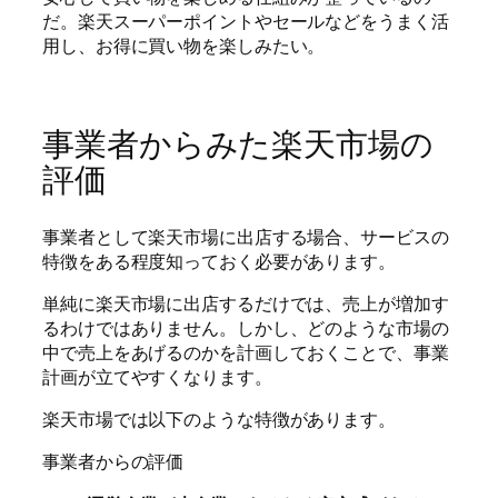
だ。楽天スーパーポイントやセールなどをうまく活
用し、お得に買い物を楽しみたい。
事業者からみた楽天市場の
評価
事業者として楽天市場に出店する場合、サービスの
特徴をある程度知っておく必要があります。
単純に楽天市場に出店するだけでは、売上が増加す
るわけではありません。しかし、どのような市場の
中で売上をあげるのかを計画しておくことで、事業
計画が立てやすくなります。
楽天市場では以下のような特徴があります。
事業者からの評価