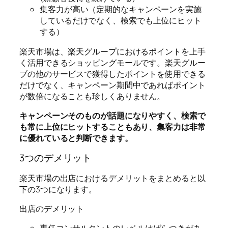
集客力が高い（定期的なキャンペーンを実施
しているだけでなく、検索でも上位にヒット
する）
楽天市場は、楽天グループにおけるポイントを上手
く活用できるショッピングモールです。楽天グルー
ブの他のサービスで獲得したポイントを使用できる
だけでなく、キャンペーン期間中であればポイント
が数倍になることも珍しくありません。
キャンペーンそのものが話題になりやすく、検索で
も常に上位にヒットすることもあり、集客力は非常
に優れていると判断できます。
3つのデメリット
楽天市場の出店におけるデメリットをまとめると以
下の3つになります。
出店のデメリット