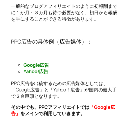
一般的なブログアフィリエイトのように初報酬まで
に１か月～３カ月も待つ必要がなく、初日から報酬
を手にすることができる特徴があります。
PPC広告の具体例（広告媒体）：
Google広告
Yahoo!広告
PPC広告を出稿するための広告媒体としては、
「Google広告」と「Yahoo！広告」が国内の最大手
で２台巨頭となります。
その中でも、PPCアフィリエイトでは
「Google広
告」
をメインで利用していきます。