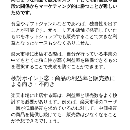
段の関係からマーケティング的に勝つことが難しい
ためです。
食品やギフトジャンルなどであれば、独自性を出す
ことが可能です。元々、リアル店舗で発売していた
ものをネットショップでも販売することで大きな利
益となったケースも少なくありません。
楽天市場に出店する際は、自分が行っている事業の
中でもとくに独自性が高く利益率を確保できるもの
を選択することで失敗を防ぐことができます。
検討ポイント②：商品の利益率と販売数に
よる向き・不向き
楽天市場に出店する際は、利益率と販売数をよく検
討する必要があります。例えば、楽天市場のユーザ
ー層が低価格帯を求めているのに対して、中価格帯
の商品を提供し続けても、販売数は少なくなること
が予想できるでしょう。