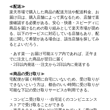
≪配送≫
楽天市場で購入した商品の配送方法や配送料金、お
届け日は、購入店舗によって異なるため、店舗で直
接確認する必要がある。安心・快適・スピーディに
商品を届けるための取り組みとして楽天市場が奨め
る、以下のサービスに対応している店舗もあり、配
送に関して希望がある場合は、該当店舗を探してみ
るとよいだろう。
・あす楽･･･お届け可能エリア内であれば、正午ま
でに注文した商品が翌日に届く
・2日以内発送･･･注文から2日以内に発送する
≪商品の受け取り≫
宅配便が届く時間に自宅にいないため、受け取りが
できないという方は、都合のいい時間に受け取りが
可能な下記の受け取りサービスが利用できる。
・コンビニ受け取り･･･自宅近くのコンビニエンス
ストアで受け取ることができる