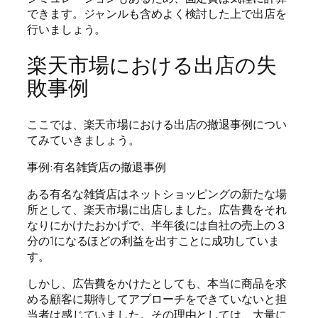
できます。ジャンルも含めよく検討した上で出店を
行いましょう。
楽天市場における出店の失
敗事例
ここでは、楽天市場における出店の撤退事例につい
てみていきましょう。
事例:有名雑貨店の撤退事例
ある有名な雑貨店はネットショッピングの新たな場
所として、楽天市場に出店しました。広告費をそれ
なりにかけたおかげで、半年後には自社の売上の３
分の1になるほどの利益を出すことに成功していま
す。
しかし、広告費をかけたとしても、本当に商品を求
める顧客に期待してアプローチをできていないと担
当者は感じていました。その理由としては、大量に