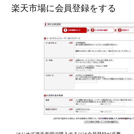
楽天市場に会員登録をする