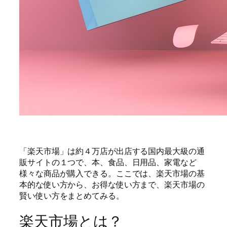
「楽天市場」は約４万店が出店する国内最大級の通
販サイトの１つで、本、食品、日用品、家電など
様々な商品が購入できる。ここでは、楽天市場の基
本的な使い方から、お得な使い方まで、楽天市場の
賢い使い方をまとめてみる。
楽天市場とは？