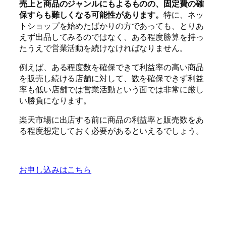
売上と商品のジャンルにもよるものの、固定費の確
保すらも難しくなる可能性があります。
特に、ネッ
トショップを始めたばかりの方であっても、とりあ
えず出品してみるのではなく、ある程度勝算を持っ
たうえで営業活動を続けなければなりません。
例えば、ある程度数を確保できて利益率の高い商品
を販売し続ける店舗に対して、数を確保できず利益
率も低い店舗では営業活動という面では非常に厳し
い勝負になります。
楽天市場に出店する前に商品の利益率と販売数をあ
る程度想定しておく必要があるといえるでしょう。
お申し込みはこちら