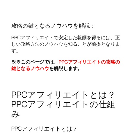
攻略の鍵となるノウハウを解説：
PPCアフィリエイトで安定した報酬を得るには、正
しい攻略方法のノウハウを知ることが前提となりま
す。
※※このページでは、
PPCアフィリエイトの攻略の
鍵となるノウハウ
を解説します。
PPCアフィリエイトとは？
PPCアフィリエイトの仕組
み
PPCアフィリエイトとは？