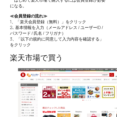
はじめて楽天市場で購入するには会員登録が必要
になる。
≪会員登録の流れ≫
1、「楽天会員登録（無料）」をクリック
2､ 基本情報を入力（メールアドレス / ユーザーID /
パスワード / 氏名 / フリガナ）
3、「以下の規約に同意して入力内容を確認する」
をクリック
楽天市場で買う