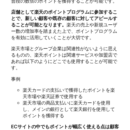
普段の数倍のポイントを獲得することが可能です。
店舗として楽天のポイントプログラムに参加するこ
とで、新しい顧客や既存の顧客に対してアピールす
ることが可能となります。
楽天の売上や新規ユーザ
ー数の増加率を踏まえた上で、ポイントプログラム
を有効に活用していくことが大切です。
楽天市場とグループ企業は関連性がないように思え
るものの、楽天ポイントは関連サービスや加盟店で
あれば以下のようにどこでも使用することが可能で
す。
事例
楽天カードの支払いで獲得したポイントを楽
天市場や楽天証券で使用する
楽天市場の商品支払いに楽天カードを使用
し、メインの銀行として楽天銀行を使用して
ポイントを獲得する
ECサイトの中でもポイントが幅広く使える点は顧客