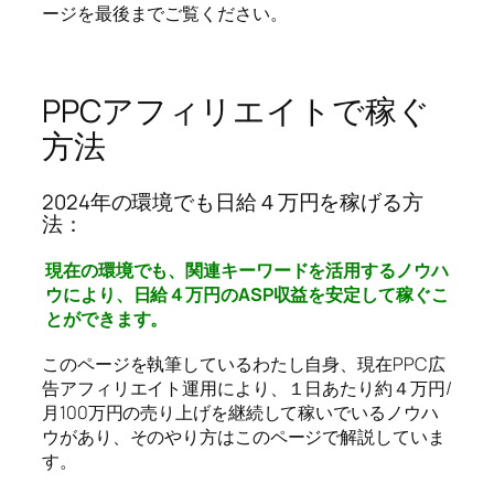
ージを最後までご覧ください。
PPCアフィリエイトで稼ぐ
方法
2024年の環境でも日給４万円を稼げる方
法：
現在の環境でも、関連キーワードを活用するノウハ
ウにより、日給４万円のASP収益を安定して稼ぐこ
とができます。
このページを執筆しているわたし自身、現在PPC広
告アフィリエイト運用により、１日あたり約４万円/
月100万円の売り上げを継続して稼いでいるノウハ
ウがあり、そのやり方はこのページで解説していま
す。