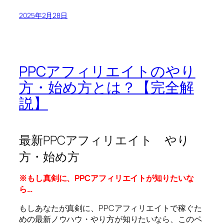
2025年2月28日
PPCアフィリエイトのやり
方・始め方とは？【完全解
説】
最新PPCアフィリエイト やり
方・始め方
※もし真剣に、PPCアフィリエイトが知りたいな
ら…
もしあなたが真剣に、PPCアフィリエイトで稼ぐた
めの最新ノウハウ・やり方が知りたいなら、このペ