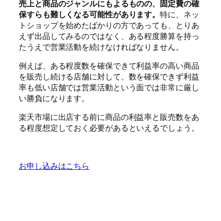
売上と商品のジャンルにもよるものの、固定費の確
保すらも難しくなる可能性があります。
特に、ネッ
トショップを始めたばかりの方であっても、とりあ
えず出品してみるのではなく、ある程度勝算を持っ
たうえで営業活動を続けなければなりません。
例えば、ある程度数を確保できて利益率の高い商品
を販売し続ける店舗に対して、数を確保できず利益
率も低い店舗では営業活動という面では非常に厳し
い勝負になります。
楽天市場に出店する前に商品の利益率と販売数をあ
る程度想定しておく必要があるといえるでしょう。
お申し込みはこちら