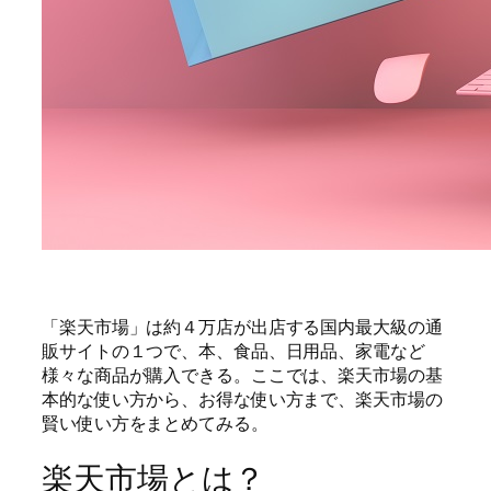
「楽天市場」は約４万店が出店する国内最大級の通
販サイトの１つで、本、食品、日用品、家電など
様々な商品が購入できる。ここでは、楽天市場の基
本的な使い方から、お得な使い方まで、楽天市場の
賢い使い方をまとめてみる。
楽天市場とは？