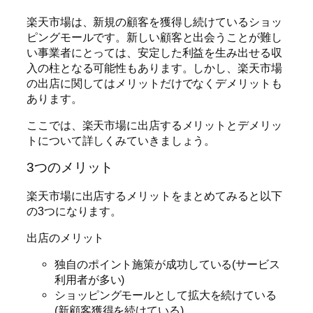
楽天市場は、新規の顧客を獲得し続けているショッ
ピングモールです。新しい顧客と出会うことが難し
い事業者にとっては、安定した利益を生み出せる収
入の柱となる可能性もあります。しかし、楽天市場
の出店に関してはメリットだけでなくデメリットも
あります。
ここでは、楽天市場に出店するメリットとデメリッ
トについて詳しくみていきましょう。
3つのメリット
楽天市場に出店するメリットをまとめてみると以下
の3つになります。
出店のメリット
独自のポイント施策が成功している(サービス
利用者が多い)
ショッピングモールとして拡大を続けている
(新顧客獲得を続けている)