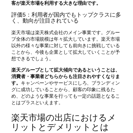
客が楽天市場を利用する大きな理由です。
評価5：利用者が国内でもトップクラスに多
く、動向が注目されている
楽天市場は楽天株式会社のメイン事業です。グルー
プ全体の市場規模は年々拡大しています。楽天市場
以外の様々な事業に対しても前向きに挑戦している
ことから、今後も企業として拡大していくことが予
想できるでしょう。
楽天グルーブとして拡大傾向であるということは、
消費者・事業者どちらからも注目されやすくなりま
す。
キャンペーンやサービスにしろ、ブランディン
グに成功していることから、顧客の印象に残るた
め、どのような事業を行っても一定の話題となるこ
とはプラスといえます。
楽天市場の出店におけるメ
リットとデメリットとは