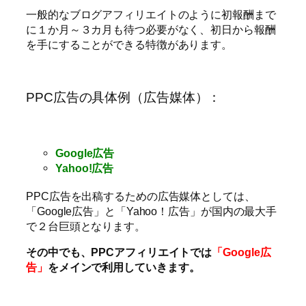
一般的なブログアフィリエイトのように初報酬まで
に１か月～３カ月も待つ必要がなく、初日から報酬
を手にすることができる特徴があります。
PPC広告の具体例（広告媒体）：
Google広告
Yahoo!広告
PPC広告を出稿するための広告媒体としては、
「Google広告」と「Yahoo！広告」が国内の最大手
で２台巨頭となります。
その中でも、PPCアフィリエイトでは
「Google広
告」
をメインで利用していきます。