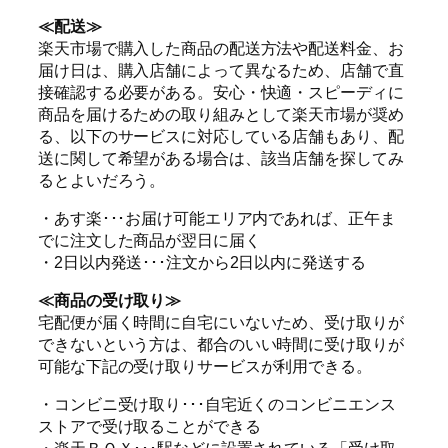
≪配送≫
楽天市場で購入した商品の配送方法や配送料金、お
届け日は、購入店舗によって異なるため、店舗で直
接確認する必要がある。安心・快適・スピーディに
商品を届けるための取り組みとして楽天市場が奨め
る、以下のサービスに対応している店舗もあり、配
送に関して希望がある場合は、該当店舗を探してみ
るとよいだろう。
・あす楽･･･お届け可能エリア内であれば、正午ま
でに注文した商品が翌日に届く
・2日以内発送･･･注文から2日以内に発送する
≪商品の受け取り≫
宅配便が届く時間に自宅にいないため、受け取りが
できないという方は、都合のいい時間に受け取りが
可能な下記の受け取りサービスが利用できる。
・コンビニ受け取り･･･自宅近くのコンビニエンス
ストアで受け取ることができる