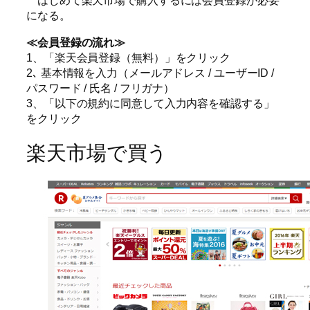
はじめて楽天市場で購入するには会員登録が必要
になる。
≪会員登録の流れ≫
1、「楽天会員登録（無料）」をクリック
2､ 基本情報を入力（メールアドレス / ユーザーID /
パスワード / 氏名 / フリガナ）
3、「以下の規約に同意して入力内容を確認する」
をクリック
楽天市場で買う