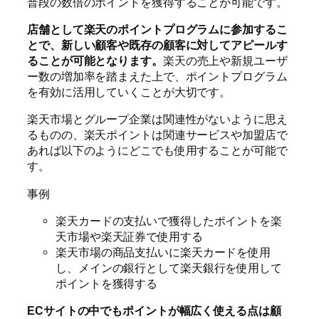
普段の数倍のポイントを獲得することが可能です。
店舗として楽天のポイントプログラムに参加するこ
とで、新しい顧客や既存の顧客に対してアピールす
ることが可能となります。
楽天の売上や新規ユーザ
ー数の増加率を踏まえた上で、ポイントプログラム
を有効に活用していくことが大切です。
楽天市場とグループ企業は関連性がないように思え
るものの、楽天ポイントは関連サービスや加盟店で
あれば以下のようにどこでも使用することが可能で
す。
事例
楽天カードの支払いで獲得したポイントを楽
天市場や楽天証券で使用する
楽天市場の商品支払いに楽天カードを使用
し、メインの銀行として楽天銀行を使用して
ポイントを獲得する
ECサイトの中でもポイントが幅広く使える点は顧