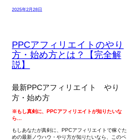
2025年2月28日
PPCアフィリエイトのやり
方・始め方とは？【完全解
説】
最新PPCアフィリエイト やり
方・始め方
※もし真剣に、PPCアフィリエイトが知りたいな
ら…
もしあなたが真剣に、PPCアフィリエイトで稼ぐた
めの最新ノウハウ・やり方が知りたいなら、このペ