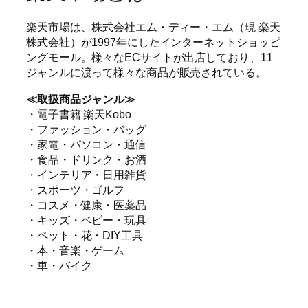
楽天市場は、株式会社エム・ディー・エム（現 楽天
株式会社）が1997年にしたインターネットショッピ
ングモール。様々なECサイトが出店しており、11
ジャンルに渡って様々な商品が販売されている。
≪取扱商品ジャンル≫
・電子書籍 楽天Kobo
・ファッション・バッグ
・家電・パソコン・通信
・食品・ドリンク・お酒
・インテリア・日用雑貨
・スポーツ・ゴルフ
・コスメ・健康・医薬品
・キッズ・ベビー・玩具
・ペット・花・DIY工具
・本・音楽・ゲーム
・車・バイク