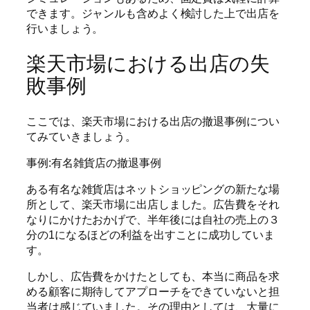
できます。ジャンルも含めよく検討した上で出店を
行いましょう。
楽天市場における出店の失
敗事例
ここでは、楽天市場における出店の撤退事例につい
てみていきましょう。
事例:有名雑貨店の撤退事例
ある有名な雑貨店はネットショッピングの新たな場
所として、楽天市場に出店しました。広告費をそれ
なりにかけたおかげで、半年後には自社の売上の３
分の1になるほどの利益を出すことに成功していま
す。
しかし、広告費をかけたとしても、本当に商品を求
める顧客に期待してアプローチをできていないと担
当者は感じていました。その理由としては、大量に