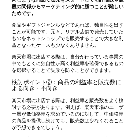
段の関係からマーケティング的に勝つことが難しい
ためです。
食品やギフトジャンルなどであれば、独自性を出す
ことが可能です。元々、リアル店舗で発売していた
ものをネットショップでも販売することで大きな利
益となったケースも少なくありません。
楽天市場に出店する際は、自分が行っている事業の
中でもとくに独自性が高く利益率を確保できるもの
を選択することで失敗を防ぐことができます。
検討ポイント②：商品の利益率と販売数に
よる向き・不向き
楽天市場に出店する際は、利益率と販売数をよく検
討する必要があります。例えば、楽天市場のユーザ
ー層が低価格帯を求めているのに対して、中価格帯
の商品を提供し続けても、販売数は少なくなること
が予想できるでしょう。