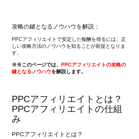
攻略の鍵となるノウハウを解説：
PPCアフィリエイトで安定した報酬を得るには、正
しい攻略方法のノウハウを知ることが前提となりま
す。
※※このページでは、
PPCアフィリエイトの攻略の
鍵となるノウハウ
を解説します。
PPCアフィリエイトとは？
PPCアフィリエイトの仕組
み
PPCアフィリエイトとは？