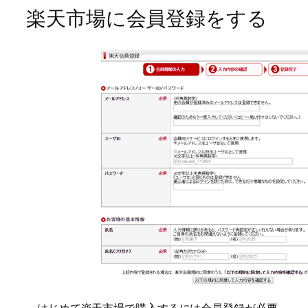
楽天市場に会員登録をする