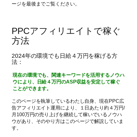
ージを最後までご覧ください。
PPCアフィリエイトで稼ぐ
方法
2024年の環境でも日給４万円を稼げる方
法：
現在の環境でも、関連キーワードを活用するノウハ
ウにより、日給４万円のASP収益を安定して稼ぐ
ことができます。
このページを執筆しているわたし自身、現在PPC広
告アフィリエイト運用により、１日あたり約４万円/
月100万円の売り上げを継続して稼いでいるノウハ
ウがあり、そのやり方はこのページで解説していま
す。