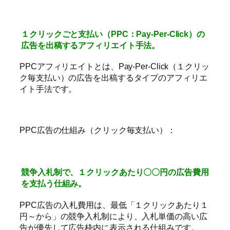
１クリックごと支払い（PPC：Pay-Per-Click）の
広告を出稿するアフィリエイト手法。
PPCアフィリエイトとは、Pay-Per-Click（１クリッ
ク毎支払い）の広告を出稿するタイプのアフィリエ
イト手法です。
PPC広告の仕組み（クリック毎支払い）：
競争入札制で、１クリックあたり〇〇円の広告費用
を支払う仕組み。
PPC広告の入札費用は、最低「１クリックあたり１
円～から」の競争入札制により、入札単価の高い広
告が優先して広告枠内に表示される仕組みです。