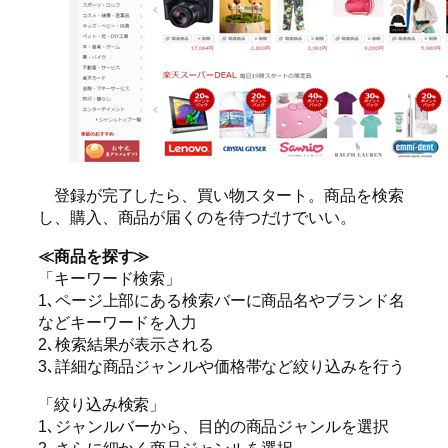
登録が完了したら、買い物スタート。商品を検索
し、購入、商品が届くのを待つだけでいい。
≪商品を探す≫
「キーワード検索」
1､ページ上部にある検索バーに商品名やブランド名
などキーワードを入力
2､検索結果が表示される
3､詳細な商品ジャンルや価格帯など絞り込みを行う
「絞り込み検索」
1､ジャンルバーから、目的の商品ジャンルを選択
2､さらに細かく商品ジャンルを選択