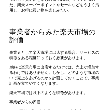
だ。楽天スーパーポイントやセールなどをうまく活
用し、お得に買い物を楽しみたい。
事業者からみた楽天市場の
評価
事業者として楽天市場に出店する場合、サービスの
特徴をある程度知っておく必要があります。
単純に楽天市場に出店するだけでは、売上が増加す
るわけではありません。しかし、どのような市場の
中で売上をあげるのかを計画しておくことで、事業
計画が立てやすくなります。
楽天市場では以下のような特徴があります。
事業者からの評価