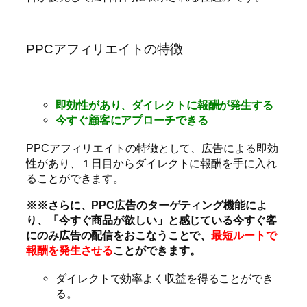
PPCアフィリエイトの特徴
即効性があり、ダイレクトに報酬が発生する
今すぐ顧客にアプローチできる
PPCアフィリエイトの特徴として、広告による即効
性があり、１日目からダイレクトに報酬を手に入れ
ることができます。
※※さらに、PPC広告のターゲティング機能によ
り、「今すぐ商品が欲しい」と感じている今すぐ客
にのみ広告の配信をおこなうことで、
最短ルートで
報酬を発生させる
ことができます。
ダイレクトで効率よく収益を得ることができ
る。