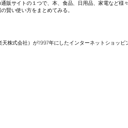
の通販サイトの１つで、本、食品、日用品、家電など様
場の賢い使い方をまとめてみる。
天株式会社）が1997年にしたインターネットショッピ
。