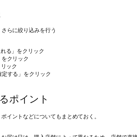
択
、さらに絞り込みを行う
入れる」をクリック
」をクリック
クリック
確定する」をクリック
く
るポイント
、ポイントなどについてもまとめておく。
、お届け日は、購入店舗によって異なるため、店舗で直