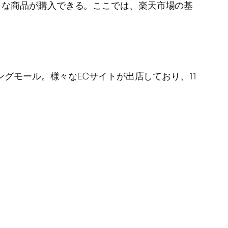
々な商品が購入できる。ここでは、楽天市場の基
ングモール。様々なECサイトが出店しており、11