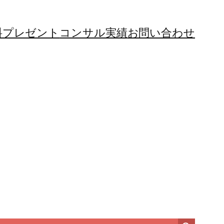
料プレゼント
コンサル実績
お問い合わせ