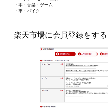
・本・音楽・ゲーム
・車・バイク
楽天市場に会員登録をする