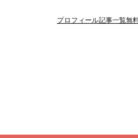
プロフィール
記事一覧
無