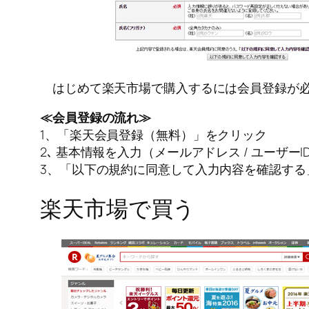
はじめて楽天市場で購入するには会員登録が
≪会員登録の流れ≫
1、「楽天会員登録（無料）」をクリック
2､ 基本情報を入力（メールアドレス / ユーザーID 
3、「以下の規約に同意して入力内容を確認する
楽天市場で買う