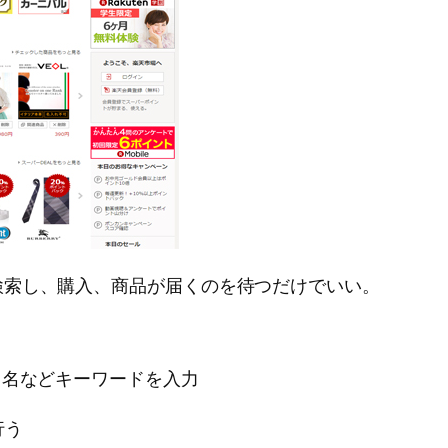
索し、購入、商品が届くのを待つだけでいい。
ド名などキーワードを入力
行う