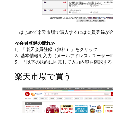
はじめて楽天市場で購入するには会員登録が
≪会員登録の流れ≫
1、「楽天会員登録（無料）」をクリック
2､ 基本情報を入力（メールアドレス / ユーザーID 
3、「以下の規約に同意して入力内容を確認する
楽天市場で買う