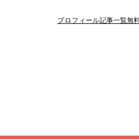
プロフィール
記事一覧
無