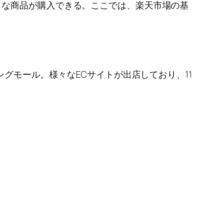
々な商品が購入できる。ここでは、楽天市場の基
ングモール。様々なECサイトが出店しており、11