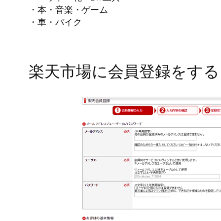
・本・音楽・ゲーム
・車・バイク
楽天市場に会員登録をする