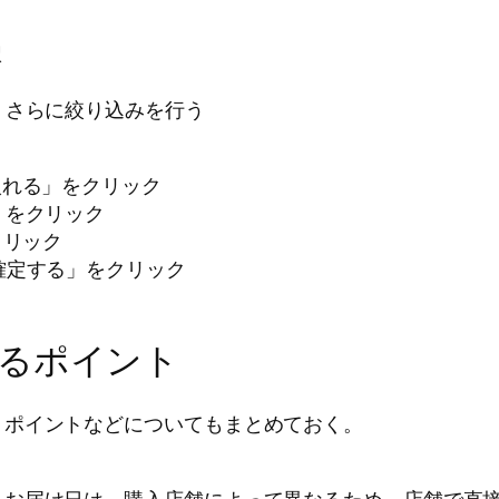
択
、さらに絞り込みを行う
入れる」をクリック
」をクリック
クリック
確定する」をクリック
く
るポイント
、ポイントなどについてもまとめておく。
、お届け日は、購入店舗によって異なるため、店舗で直