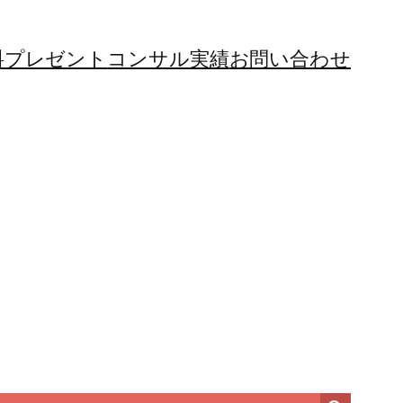
料プレゼント
コンサル実績
お問い合わせ