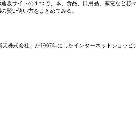
の通販サイトの１つで、本、食品、日用品、家電など様
場の賢い使い方をまとめてみる。
天株式会社）が1997年にしたインターネットショッピ
。