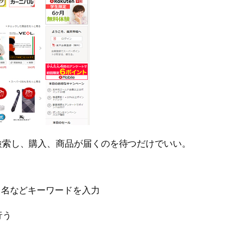
索し、購入、商品が届くのを待つだけでいい。
ド名などキーワードを入力
行う