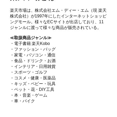
楽天市場は、株式会社エム・ディー・エム（現 楽天
株式会社）が1997年にしたインターネットショッピ
ングモール。様々なECサイトが出店しており、11
ジャンルに渡って様々な商品が販売されている。
≪取扱商品ジャンル≫
・電子書籍 楽天Kobo
・ファッション・バッグ
・家電・パソコン・通信
・食品・ドリンク・お酒
・インテリア・日用雑貨
・スポーツ・ゴルフ
・コスメ・健康・医薬品
・キッズ・ベビー・玩具
・ペット・花・DIY工具
・本・音楽・ゲーム
・車・バイク