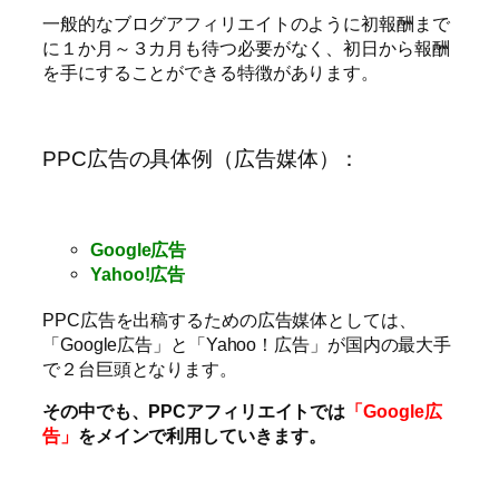
一般的なブログアフィリエイトのように初報酬まで
に１か月～３カ月も待つ必要がなく、初日から報酬
を手にすることができる特徴があります。
PPC広告の具体例（広告媒体）：
Google広告
Yahoo!広告
PPC広告を出稿するための広告媒体としては、
「Google広告」と「Yahoo！広告」が国内の最大手
で２台巨頭となります。
その中でも、PPCアフィリエイトでは
「Google広
告」
をメインで利用していきます。