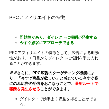
PPCアフィリエイトの特徴
即効性があり、ダイレクトに報酬が発生する
今すぐ顧客にアプローチできる
PPCアフィリエイトの特徴として、広告による即効
性があり、１日目からダイレクトに報酬を手に入れ
ることができます。
※※さらに、PPC広告のターゲティング機能によ
り、「今すぐ商品が欲しい」と感じている今すぐ客
にのみ広告の配信をおこなうことで、
最短ルートで
報酬を発生させる
ことができます。
ダイレクトで効率よく収益を得ることができ
る。