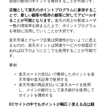
普段の数倍のポイントを獲得することが可能です。
店舗として楽天のポイントプログラムに参加するこ
とで、新しい顧客や既存の顧客に対してアピールす
ることが可能となります。
楽天の売上や新規ユーザ
ー数の増加率を踏まえた上で、ポイントプログラム
を有効に活用していくことが大切です。
楽天市場とグループ企業は関連性がないように思え
るものの、楽天ポイントは関連サービスや加盟店で
あれば以下のようにどこでも使用することが可能で
す。
事例
楽天カードの支払いで獲得したポイントを楽
天市場や楽天証券で使用する
楽天市場の商品支払いに楽天カードを使用
し、メインの銀行として楽天銀行を使用して
ポイントを獲得する
ECサイトの中でもポイントが幅広く使える点は顧