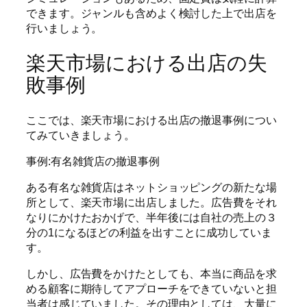
できます。ジャンルも含めよく検討した上で出店を
行いましょう。
楽天市場における出店の失
敗事例
ここでは、楽天市場における出店の撤退事例につい
てみていきましょう。
事例:有名雑貨店の撤退事例
ある有名な雑貨店はネットショッピングの新たな場
所として、楽天市場に出店しました。広告費をそれ
なりにかけたおかげで、半年後には自社の売上の３
分の1になるほどの利益を出すことに成功していま
す。
しかし、広告費をかけたとしても、本当に商品を求
める顧客に期待してアプローチをできていないと担
当者は感じていました。その理由としては、大量に