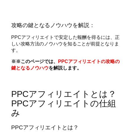
攻略の鍵となるノウハウを解説：
PPCアフィリエイトで安定した報酬を得るには、正
しい攻略方法のノウハウを知ることが前提となりま
す。
※※このページでは、
PPCアフィリエイトの攻略の
鍵となるノウハウ
を解説します。
PPCアフィリエイトとは？
PPCアフィリエイトの仕組
み
PPCアフィリエイトとは？