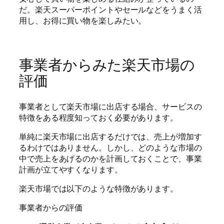
だ。楽天スーパーポイントやセールなどをうまく活
用し、お得に買い物を楽しみたい。
事業者からみた楽天市場の
評価
事業者として楽天市場に出店する場合、サービスの
特徴をある程度知っておく必要があります。
単純に楽天市場に出店するだけでは、売上が増加す
るわけではありません。しかし、どのような市場の
中で売上をあげるのかを計画しておくことで、事業
計画が立てやすくなります。
楽天市場では以下のような特徴があります。
事業者からの評価