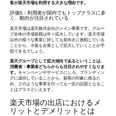
客が楽天市場を利用する大きな理由です。
評価5：利用者が国内でもトップクラスに多
く、動向が注目されている
楽天市場は楽天株式会社のメイン事業です。グルー
プ全体の市場規模は年々拡大しています。楽天市場
以外の様々な事業に対しても前向きに挑戦している
ことから、今後も企業として拡大していくことが予
想できるでしょう。
楽天グルーブとして拡大傾向であるということは、
消費者・事業者どちらからも注目されやすくなりま
す。
キャンペーンやサービスにしろ、ブランディン
グに成功していることから、顧客の印象に残るた
め、どのような事業を行っても一定の話題となるこ
とはプラスといえます。
楽天市場の出店におけるメ
リットとデメリットとは