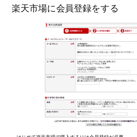
楽天市場に会員登録をする