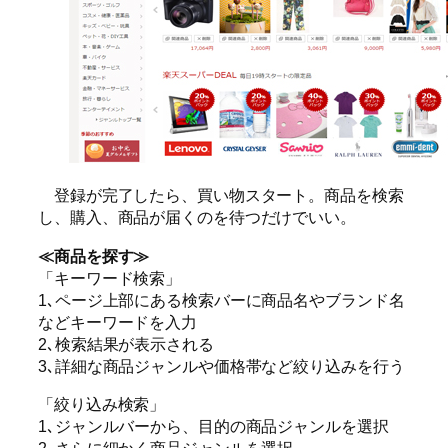
登録が完了したら、買い物スタート。商品を検索
し、購入、商品が届くのを待つだけでいい。
≪商品を探す≫
「キーワード検索」
1､ページ上部にある検索バーに商品名やブランド名
などキーワードを入力
2､検索結果が表示される
3､詳細な商品ジャンルや価格帯など絞り込みを行う
「絞り込み検索」
1､ジャンルバーから、目的の商品ジャンルを選択
2､さらに細かく商品ジャンルを選択