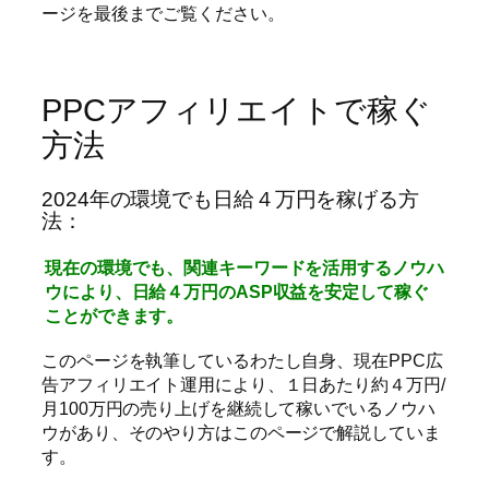
ージを最後までご覧ください。
PPCアフィリエイトで稼ぐ
方法
2024年の環境でも日給４万円を稼げる方
法：
現在の環境でも、関連キーワードを活用するノウハ
ウにより、日給４万円のASP収益を安定して稼ぐ
ことができます。
このページを執筆しているわたし自身、現在PPC広
告アフィリエイト運用により、１日あたり約４万円/
月100万円の売り上げを継続して稼いでいるノウハ
ウがあり、そのやり方はこのページで解説していま
す。