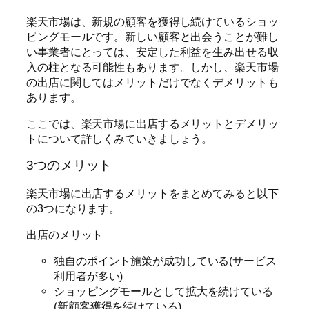
楽天市場は、新規の顧客を獲得し続けているショッ
ピングモールです。新しい顧客と出会うことが難し
い事業者にとっては、安定した利益を生み出せる収
入の柱となる可能性もあります。しかし、楽天市場
の出店に関してはメリットだけでなくデメリットも
あります。
ここでは、楽天市場に出店するメリットとデメリッ
トについて詳しくみていきましょう。
3つのメリット
楽天市場に出店するメリットをまとめてみると以下
の3つになります。
出店のメリット
独自のポイント施策が成功している(サービス
利用者が多い)
ショッピングモールとして拡大を続けている
(新顧客獲得を続けている)