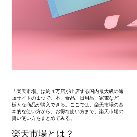
「楽天市場」は約４万店が出店する国内最大級の通
販サイトの１つで、本、食品、日用品、家電など
様々な商品が購入できる。ここでは、楽天市場の基
本的な使い方から、お得な使い方まで、楽天市場の
賢い使い方をまとめてみる。
楽天市場とは？