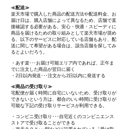
≪配送≫
楽天市場で購入した商品の配送方法や配送料金、お
届け日は、購入店舗によって異なるため、店舗で直
接確認する必要がある。安心・快適・スピーディに
商品を届けるための取り組みとして楽天市場が奨め
る、以下のサービスに対応している店舗もあり、配
送に関して希望がある場合は、該当店舗を探してみ
るとよいだろう。
・あす楽･･･お届け可能エリア内であれば、正午ま
でに注文した商品が翌日に届く
・2日以内発送･･･注文から2日以内に発送する
≪商品の受け取り≫
宅配便が届く時間に自宅にいないため、受け取りが
できないという方は、都合のいい時間に受け取りが
可能な下記の受け取りサービスが利用できる。
・コンビニ受け取り･･･自宅近くのコンビニエンス
ストアで受け取ることができる