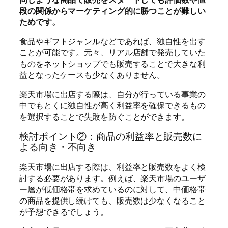
段の関係からマーケティング的に勝つことが難しい
ためです。
食品やギフトジャンルなどであれば、独自性を出す
ことが可能です。元々、リアル店舗で発売していた
ものをネットショップでも販売することで大きな利
益となったケースも少なくありません。
楽天市場に出店する際は、自分が行っている事業の
中でもとくに独自性が高く利益率を確保できるもの
を選択することで失敗を防ぐことができます。
検討ポイント②：商品の利益率と販売数に
よる向き・不向き
楽天市場に出店する際は、利益率と販売数をよく検
討する必要があります。例えば、楽天市場のユーザ
ー層が低価格帯を求めているのに対して、中価格帯
の商品を提供し続けても、販売数は少なくなること
が予想できるでしょう。