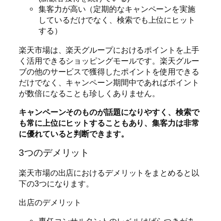
集客力が高い（定期的なキャンペーンを実施
しているだけでなく、検索でも上位にヒット
する）
楽天市場は、楽天グループにおけるポイントを上手
く活用できるショッピングモールです。楽天グルー
ブの他のサービスで獲得したポイントを使用できる
だけでなく、キャンペーン期間中であればポイント
が数倍になることも珍しくありません。
キャンペーンそのものが話題になりやすく、検索で
も常に上位にヒットすることもあり、集客力は非常
に優れていると判断できます。
3つのデメリット
楽天市場の出店におけるデメリットをまとめると以
下の3つになります。
出店のデメリット