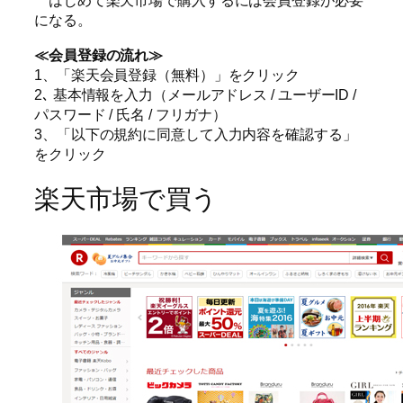
はじめて楽天市場で購入するには会員登録が必要
になる。
≪会員登録の流れ≫
1、「楽天会員登録（無料）」をクリック
2､ 基本情報を入力（メールアドレス / ユーザーID /
パスワード / 氏名 / フリガナ）
3、「以下の規約に同意して入力内容を確認する」
をクリック
楽天市場で買う