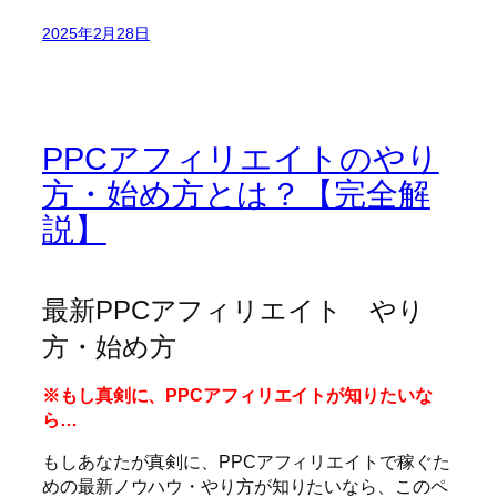
2025年2月28日
PPCアフィリエイトのやり
方・始め方とは？【完全解
説】
最新PPCアフィリエイト やり
方・始め方
※もし真剣に、PPCアフィリエイトが知りたいな
ら…
もしあなたが真剣に、PPCアフィリエイトで稼ぐた
めの最新ノウハウ・やり方が知りたいなら、このペ