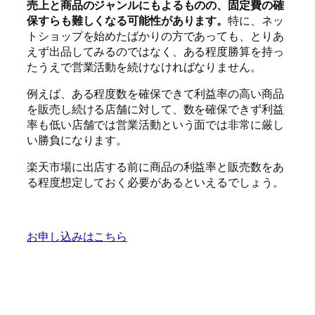
売上と商品のジャンルにもよるものの、固定費の確
保すらも難しくなる可能性があります。
特に、ネッ
トショップを始めたばかりの方であっても、とりあ
えず出品してみるのではなく、ある程度勝算を持っ
たうえで営業活動を続けなければなりません。
例えば、ある程度数を確保できて利益率の高い商品
を販売し続ける店舗に対して、数を確保できず利益
率も低い店舗では営業活動という面では非常に厳し
い勝負になります。
楽天市場に出店する前に商品の利益率と販売数をあ
る程度想定しておく必要があるといえるでしょう。
お申し込みはこちら