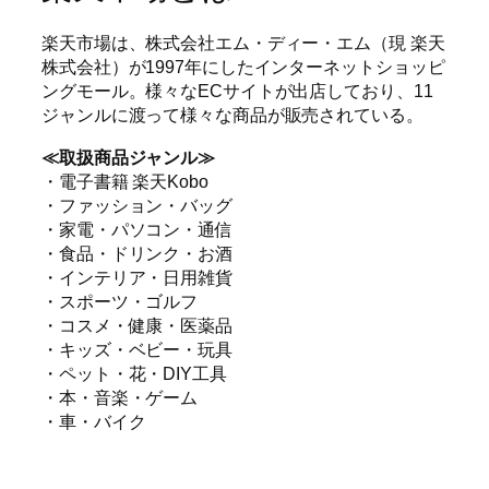
楽天市場は、株式会社エム・ディー・エム（現 楽天
株式会社）が1997年にしたインターネットショッピ
ングモール。様々なECサイトが出店しており、11
ジャンルに渡って様々な商品が販売されている。
≪取扱商品ジャンル≫
・電子書籍 楽天Kobo
・ファッション・バッグ
・家電・パソコン・通信
・食品・ドリンク・お酒
・インテリア・日用雑貨
・スポーツ・ゴルフ
・コスメ・健康・医薬品
・キッズ・ベビー・玩具
・ペット・花・DIY工具
・本・音楽・ゲーム
・車・バイク