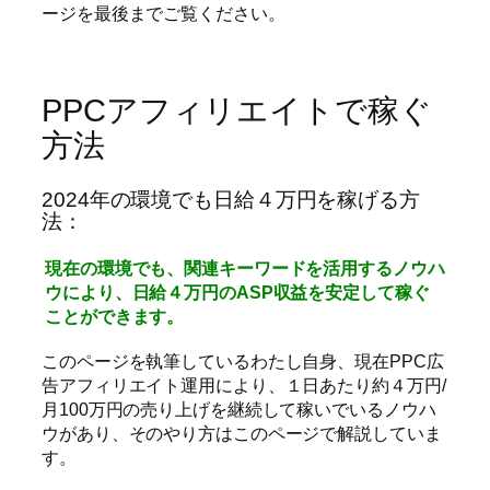
ージを最後までご覧ください。
PPCアフィリエイトで稼ぐ
方法
2024年の環境でも日給４万円を稼げる方
法：
現在の環境でも、関連キーワードを活用するノウハ
ウにより、日給４万円のASP収益を安定して稼ぐ
ことができます。
このページを執筆しているわたし自身、現在PPC広
告アフィリエイト運用により、１日あたり約４万円/
月100万円の売り上げを継続して稼いでいるノウハ
ウがあり、そのやり方はこのページで解説していま
す。