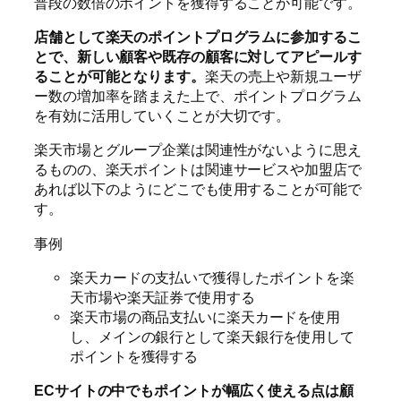
普段の数倍のポイントを獲得することが可能です。
店舗として楽天のポイントプログラムに参加するこ
とで、新しい顧客や既存の顧客に対してアピールす
ることが可能となります。
楽天の売上や新規ユーザ
ー数の増加率を踏まえた上で、ポイントプログラム
を有効に活用していくことが大切です。
楽天市場とグループ企業は関連性がないように思え
るものの、楽天ポイントは関連サービスや加盟店で
あれば以下のようにどこでも使用することが可能で
す。
事例
楽天カードの支払いで獲得したポイントを楽
天市場や楽天証券で使用する
楽天市場の商品支払いに楽天カードを使用
し、メインの銀行として楽天銀行を使用して
ポイントを獲得する
ECサイトの中でもポイントが幅広く使える点は顧