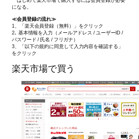
はじめて楽天市場で購入するには会員登録が必要
になる。
≪会員登録の流れ≫
1、「楽天会員登録（無料）」をクリック
2､ 基本情報を入力（メールアドレス / ユーザーID /
パスワード / 氏名 / フリガナ）
3、「以下の規約に同意して入力内容を確認する」
をクリック
楽天市場で買う