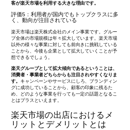
客が楽天市場を利用する大きな理由です。
評価5：利用者が国内でもトップクラスに多
く、動向が注目されている
楽天市場は楽天株式会社のメイン事業です。グルー
プ全体の市場規模は年々拡大しています。楽天市場
以外の様々な事業に対しても前向きに挑戦している
ことから、今後も企業として拡大していくことが予
想できるでしょう。
楽天グルーブとして拡大傾向であるということは、
消費者・事業者どちらからも注目されやすくなりま
す。
キャンペーンやサービスにしろ、ブランディン
グに成功していることから、顧客の印象に残るた
め、どのような事業を行っても一定の話題となるこ
とはプラスといえます。
楽天市場の出店におけるメ
リットとデメリットとは