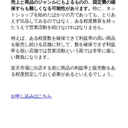
売上と商品のジャンルにもよるものの、固定費の確
保すらも難しくなる可能性があります。
特に、ネッ
トショップを始めたばかりの方であっても、とりあ
えず出品してみるのではなく、ある程度勝算を持っ
たうえで営業活動を続けなければなりません。
例えば、ある程度数を確保できて利益率の高い商品
を販売し続ける店舗に対して、数を確保できず利益
率も低い店舗では営業活動という面では非常に厳し
い勝負になります。
楽天市場に出店する前に商品の利益率と販売数をあ
る程度想定しておく必要があるといえるでしょう。
お申し込みはこちら