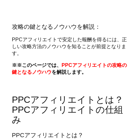
攻略の鍵となるノウハウを解説：
PPCアフィリエイトで安定した報酬を得るには、正
しい攻略方法のノウハウを知ることが前提となりま
す。
※※このページでは、
PPCアフィリエイトの攻略の
鍵となるノウハウ
を解説します。
PPCアフィリエイトとは？
PPCアフィリエイトの仕組
み
PPCアフィリエイトとは？