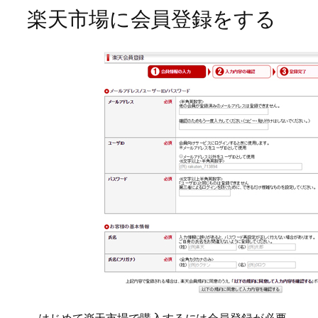
楽天市場に会員登録をする