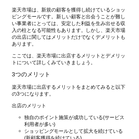
楽天市場は、新規の顧客を獲得し続けているショッ
ピングモールです。新しい顧客と出会うことが難し
い事業者にとっては、安定した利益を生み出せる収
入の柱となる可能性もあります。しかし、楽天市場
の出店に関してはメリットだけでなくデメリットも
あります。
ここでは、楽天市場に出店するメリットとデメリッ
トについて詳しくみていきましょう。
3つのメリット
楽天市場に出店するメリットをまとめてみると以下
の3つになります。
出店のメリット
独自のポイント施策が成功している(サービス
利用者が多い)
ショッピングモールとして拡大を続けている
(新顧客獲得を続けている)