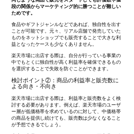
段の関係からマーケティング的に勝つことが難しい
ためです。
食品やギフトジャンルなどであれば、独自性を出す
ことが可能です。元々、リアル店舗で発売していた
ものをネットショップでも販売することで大きな利
益となったケースも少なくありません。
楽天市場に出店する際は、自分が行っている事業の
中でもとくに独自性が高く利益率を確保できるもの
を選択することで失敗を防ぐことができます。
検討ポイント②：商品の利益率と販売数に
よる向き・不向き
楽天市場に出店する際は、利益率と販売数をよく検
討する必要があります。例えば、楽天市場のユーザ
ー層が低価格帯を求めているのに対して、中価格帯
の商品を提供し続けても、販売数は少なくなること
が予想できるでしょう。