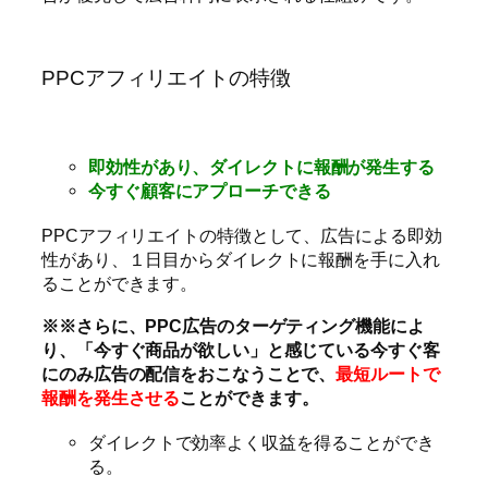
PPCアフィリエイトの特徴
即効性があり、ダイレクトに報酬が発生する
今すぐ顧客にアプローチできる
PPCアフィリエイトの特徴として、広告による即効
性があり、１日目からダイレクトに報酬を手に入れ
ることができます。
※※さらに、PPC広告のターゲティング機能によ
り、「今すぐ商品が欲しい」と感じている今すぐ客
にのみ広告の配信をおこなうことで、
最短ルートで
報酬を発生させる
ことができます。
ダイレクトで効率よく収益を得ることができ
る。