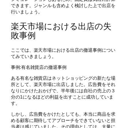
できます。ジャンルも含めよく検討した上で出店を
行いましょう。
楽天市場における出店の失
敗事例
ここでは、楽天市場における出店の撤退事例につい
てみていきましょう。
事例:有名雑貨店の撤退事例
ある有名な雑貨店はネットショッピングの新たな場
所として、楽天市場に出店しました。広告費をそれ
なりにかけたおかげで、半年後には自社の売上の３
分の1になるほどの利益を出すことに成功していま
す。
しかし、広告費をかけたとしても、本当に商品を求
める顧客に期待してアプローチをできていないと担
当者は感じていました。その理由としては、大量に