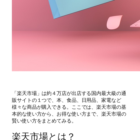
「楽天市場」は約４万店が出店する国内最大級の通
販サイトの１つで、本、食品、日用品、家電など
様々な商品が購入できる。ここでは、楽天市場の基
本的な使い方から、お得な使い方まで、楽天市場の
賢い使い方をまとめてみる。
楽天市場とは？