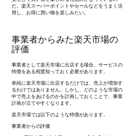
だ。楽天スーパーポイントやセールなどをうまく活
用し、お得に買い物を楽しみたい。
事業者からみた楽天市場の
評価
事業者として楽天市場に出店する場合、サービスの
特徴をある程度知っておく必要があります。
単純に楽天市場に出店するだけでは、売上が増加す
るわけではありません。しかし、どのような市場の
中で売上をあげるのかを計画しておくことで、事業
計画が立てやすくなります。
楽天市場では以下のような特徴があります。
事業者からの評価