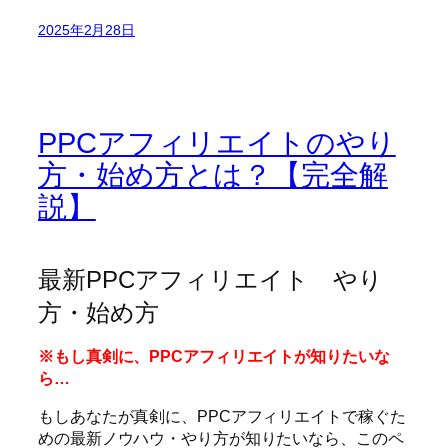
2025年2月28日
PPCアフィリエイトのやり
方・始め方とは？【完全解
説】
最新PPCアフィリエイト やり
方・始め方
※もし真剣に、PPCアフィリエイトが知りたいな
ら…
もしあなたが真剣に、PPCアフィリエイトで稼ぐた
めの最新ノウハウ・やり方が知りたいなら、このペ