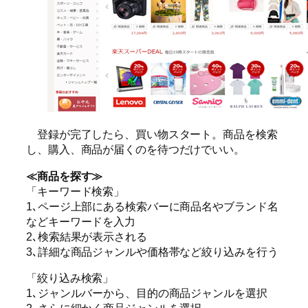
登録が完了したら、買い物スタート。商品を検索
し、購入、商品が届くのを待つだけでいい。
≪商品を探す≫
「キーワード検索」
1､ページ上部にある検索バーに商品名やブランド名
などキーワードを入力
2､検索結果が表示される
3､詳細な商品ジャンルや価格帯など絞り込みを行う
「絞り込み検索」
1､ジャンルバーから、目的の商品ジャンルを選択
2､さらに細かく商品ジャンルを選択