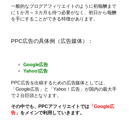
一般的なブログアフィリエイトのように初報酬まで
に１か月～３カ月も待つ必要がなく、初日から報酬
を手にすることができる特徴があります。
PPC広告の具体例（広告媒体）：
Google広告
Yahoo!広告
PPC広告を出稿するための広告媒体としては、
「Google広告」と「Yahoo！広告」が国内の最大手
で２台巨頭となります。
その中でも、PPCアフィリエイトでは
「Google広
告」
をメインで利用していきます。