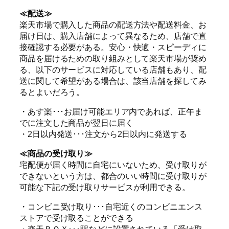
≪配送≫
楽天市場で購入した商品の配送方法や配送料金、お
届け日は、購入店舗によって異なるため、店舗で直
接確認する必要がある。安心・快適・スピーディに
商品を届けるための取り組みとして楽天市場が奨め
る、以下のサービスに対応している店舗もあり、配
送に関して希望がある場合は、該当店舗を探してみ
るとよいだろう。
・あす楽･･･お届け可能エリア内であれば、正午ま
でに注文した商品が翌日に届く
・2日以内発送･･･注文から2日以内に発送する
≪商品の受け取り≫
宅配便が届く時間に自宅にいないため、受け取りが
できないという方は、都合のいい時間に受け取りが
可能な下記の受け取りサービスが利用できる。
・コンビニ受け取り･･･自宅近くのコンビニエンス
ストアで受け取ることができる