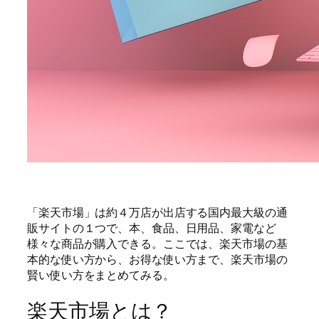
「楽天市場」は約４万店が出店する国内最大級の通
販サイトの１つで、本、食品、日用品、家電など
様々な商品が購入できる。ここでは、楽天市場の基
本的な使い方から、お得な使い方まで、楽天市場の
賢い使い方をまとめてみる。
楽天市場とは？