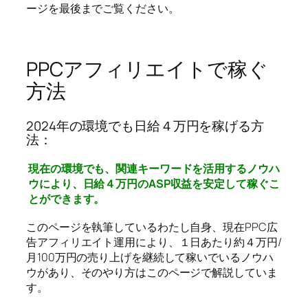
ージを最後までご覧ください。
PPCアフィリエイトで稼ぐ
方法
2024年の環境でも日給４万円を稼げる方
法：
現在の環境でも、関連キーワードを活用するノウハ
ウにより、日給４万円のASP収益を安定して稼ぐこ
とができます。
このページを執筆しているわたし自身、現在PPC広
告アフィリエイト運用により、１日あたり約４万円/
月100万円の売り上げを継続して稼いでいるノウハ
ウがあり、そのやり方はこのページで解説していま
す。