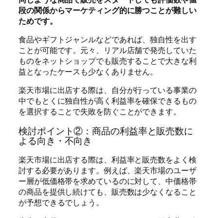
段の関係からマーケティング的に勝つことが難しい
ためです。
食品やギフトジャンルなどであれば、独自性を出す
ことが可能です。元々、リアル店舗で発売していた
ものをネットショップでも販売することで大きな利
益となったケースも少なくありません。
楽天市場に出店する際は、自分が行っている事業の
中でもとくに独自性が高く利益率を確保できるもの
を選択することで失敗を防ぐことができます。
検討ポイント②：商品の利益率と販売数に
よる向き・不向き
楽天市場に出店する際は、利益率と販売数をよく検
討する必要があります。例えば、楽天市場のユーザ
ー層が低価格帯を求めているのに対して、中価格帯
の商品を提供し続けても、販売数は少なくなること
が予想できるでしょう。