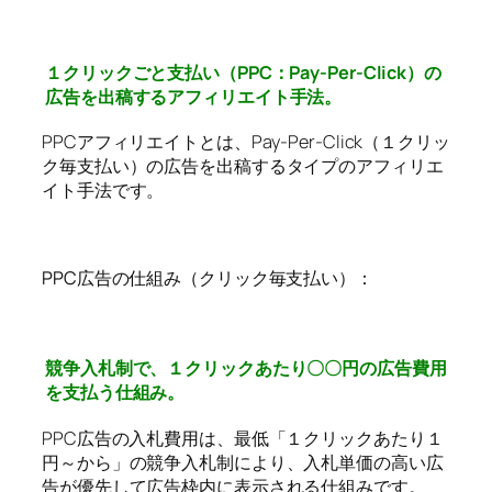
１クリックごと支払い（PPC：Pay-Per-Click）の
広告を出稿するアフィリエイト手法。
PPCアフィリエイトとは、Pay-Per-Click（１クリッ
ク毎支払い）の広告を出稿するタイプのアフィリエ
イト手法です。
PPC広告の仕組み（クリック毎支払い）：
競争入札制で、１クリックあたり〇〇円の広告費用
を支払う仕組み。
PPC広告の入札費用は、最低「１クリックあたり１
円～から」の競争入札制により、入札単価の高い広
告が優先して広告枠内に表示される仕組みです。