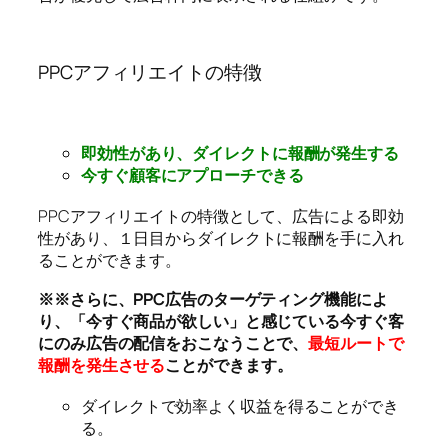
PPCアフィリエイトの特徴
即効性があり、ダイレクトに報酬が発生する
今すぐ顧客にアプローチできる
PPCアフィリエイトの特徴として、広告による即効
性があり、１日目からダイレクトに報酬を手に入れ
ることができます。
※※さらに、PPC広告のターゲティング機能によ
り、「今すぐ商品が欲しい」と感じている今すぐ客
にのみ広告の配信をおこなうことで、
最短ルートで
報酬を発生させる
ことができます。
ダイレクトで効率よく収益を得ることができ
る。