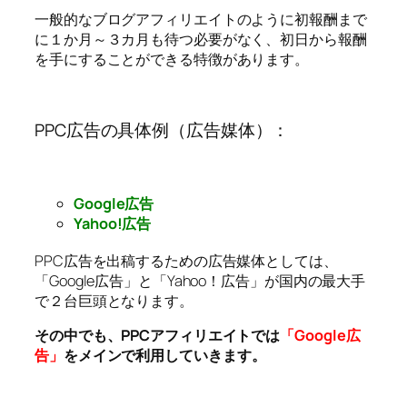
一般的なブログアフィリエイトのように初報酬まで
に１か月～３カ月も待つ必要がなく、初日から報酬
を手にすることができる特徴があります。
PPC広告の具体例（広告媒体）：
Google広告
Yahoo!広告
PPC広告を出稿するための広告媒体としては、
「Google広告」と「Yahoo！広告」が国内の最大手
で２台巨頭となります。
その中でも、PPCアフィリエイトでは
「Google広
告」
をメインで利用していきます。