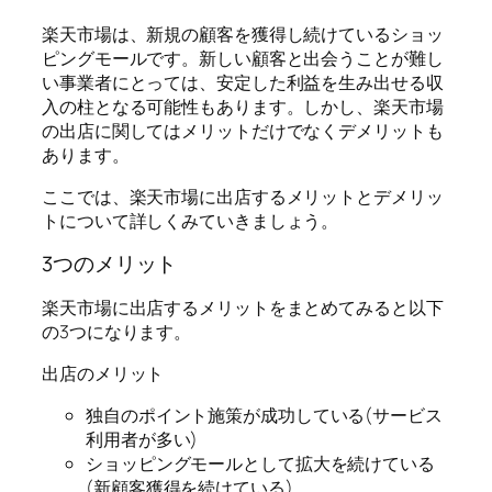
楽天市場は、新規の顧客を獲得し続けているショッ
ピングモールです。新しい顧客と出会うことが難し
い事業者にとっては、安定した利益を生み出せる収
入の柱となる可能性もあります。しかし、楽天市場
の出店に関してはメリットだけでなくデメリットも
あります。
ここでは、楽天市場に出店するメリットとデメリッ
トについて詳しくみていきましょう。
3つのメリット
楽天市場に出店するメリットをまとめてみると以下
の3つになります。
出店のメリット
独自のポイント施策が成功している(サービス
利用者が多い)
ショッピングモールとして拡大を続けている
(新顧客獲得を続けている)