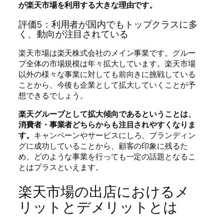
が楽天市場を利用する大きな理由です。
評価5：利用者が国内でもトップクラスに多
く、動向が注目されている
楽天市場は楽天株式会社のメイン事業です。グルー
プ全体の市場規模は年々拡大しています。楽天市場
以外の様々な事業に対しても前向きに挑戦している
ことから、今後も企業として拡大していくことが予
想できるでしょう。
楽天グルーブとして拡大傾向であるということは、
消費者・事業者どちらからも注目されやすくなりま
す。
キャンペーンやサービスにしろ、ブランディン
グに成功していることから、顧客の印象に残るた
め、どのような事業を行っても一定の話題となるこ
とはプラスといえます。
楽天市場の出店におけるメ
リットとデメリットとは