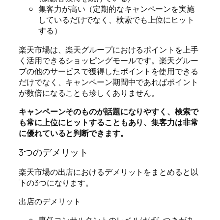
集客力が高い（定期的なキャンペーンを実施
しているだけでなく、検索でも上位にヒット
する）
楽天市場は、楽天グループにおけるポイントを上手
く活用できるショッピングモールです。楽天グルー
ブの他のサービスで獲得したポイントを使用できる
だけでなく、キャンペーン期間中であればポイント
が数倍になることも珍しくありません。
キャンペーンそのものが話題になりやすく、検索で
も常に上位にヒットすることもあり、集客力は非常
に優れていると判断できます。
3つのデメリット
楽天市場の出店におけるデメリットをまとめると以
下の3つになります。
出店のデメリット