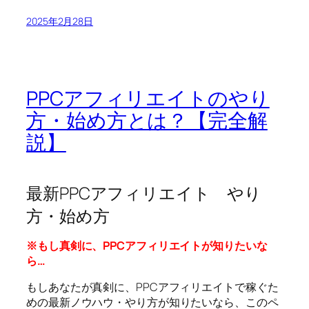
2025年2月28日
PPCアフィリエイトのやり
方・始め方とは？【完全解
説】
最新PPCアフィリエイト やり
方・始め方
※もし真剣に、PPCアフィリエイトが知りたいな
ら…
もしあなたが真剣に、PPCアフィリエイトで稼ぐた
めの最新ノウハウ・やり方が知りたいなら、このペ