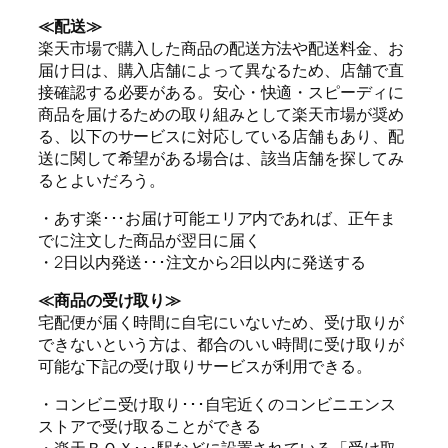
≪配送≫
楽天市場で購入した商品の配送方法や配送料金、お
届け日は、購入店舗によって異なるため、店舗で直
接確認する必要がある。安心・快適・スピーディに
商品を届けるための取り組みとして楽天市場が奨め
る、以下のサービスに対応している店舗もあり、配
送に関して希望がある場合は、該当店舗を探してみ
るとよいだろう。
・あす楽･･･お届け可能エリア内であれば、正午ま
でに注文した商品が翌日に届く
・2日以内発送･･･注文から2日以内に発送する
≪商品の受け取り≫
宅配便が届く時間に自宅にいないため、受け取りが
できないという方は、都合のいい時間に受け取りが
可能な下記の受け取りサービスが利用できる。
・コンビニ受け取り･･･自宅近くのコンビニエンス
ストアで受け取ることができる