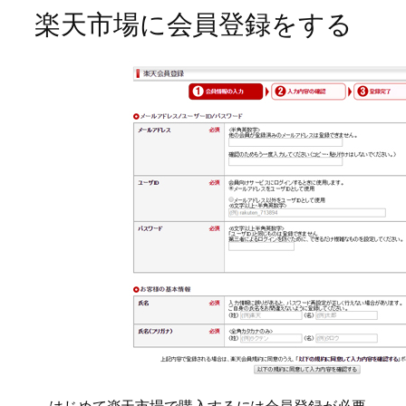
楽天市場に会員登録をする