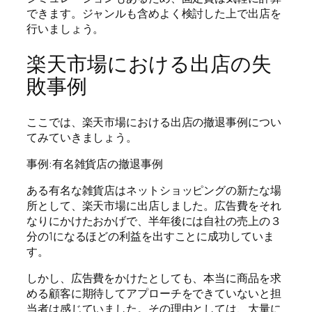
できます。ジャンルも含めよく検討した上で出店を
行いましょう。
楽天市場における出店の失
敗事例
ここでは、楽天市場における出店の撤退事例につい
てみていきましょう。
事例:有名雑貨店の撤退事例
ある有名な雑貨店はネットショッピングの新たな場
所として、楽天市場に出店しました。広告費をそれ
なりにかけたおかげで、半年後には自社の売上の３
分の1になるほどの利益を出すことに成功していま
す。
しかし、広告費をかけたとしても、本当に商品を求
める顧客に期待してアプローチをできていないと担
当者は感じていました。その理由としては、大量に