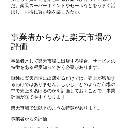
だ。楽天スーパーポイントやセールなどをうまく活
用し、お得に買い物を楽しみたい。
事業者からみた楽天市場の
評価
事業者として楽天市場に出店する場合、サービスの
特徴をある程度知っておく必要があります。
単純に楽天市場に出店するだけでは、売上が増加す
るわけではありません。しかし、どのような市場の
中で売上をあげるのかを計画しておくことで、事業
計画が立てやすくなります。
楽天市場では以下のような特徴があります。
事業者からの評価