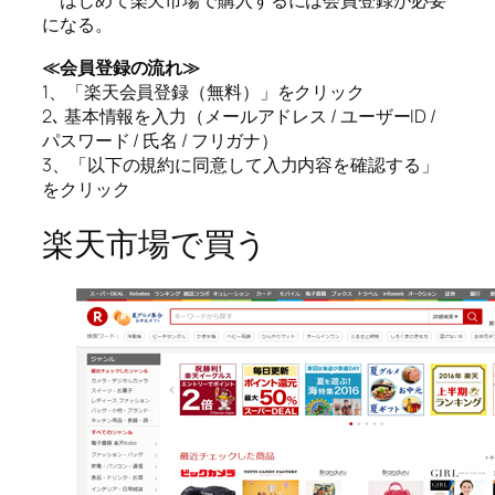
はじめて楽天市場で購入するには会員登録が必要
になる。
≪会員登録の流れ≫
1、「楽天会員登録（無料）」をクリック
2､ 基本情報を入力（メールアドレス / ユーザーID /
パスワード / 氏名 / フリガナ）
3、「以下の規約に同意して入力内容を確認する」
をクリック
楽天市場で買う