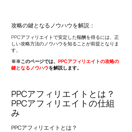
攻略の鍵となるノウハウを解説：
PPCアフィリエイトで安定した報酬を得るには、正
しい攻略方法のノウハウを知ることが前提となりま
す。
※※このページでは、
PPCアフィリエイトの攻略の
鍵となるノウハウ
を解説します。
PPCアフィリエイトとは？
PPCアフィリエイトの仕組
み
PPCアフィリエイトとは？