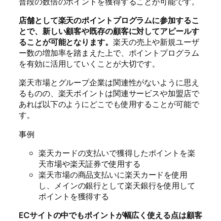
普段の数倍のポイントを獲得することが可能です。
店舗として楽天のポイントプログラムに参加するこ
とで、新しい顧客や既存の顧客に対してアピールす
ることが可能となります。
楽天の売上や新規ユーザ
ー数の増加率を踏まえた上で、ポイントプログラム
を有効に活用していくことが大切です。
楽天市場とグループ企業は関連性がないように思え
るものの、楽天ポイントは関連サービスや加盟店で
あれば以下のようにどこでも使用することが可能で
す。
事例
楽天カードの支払いで獲得したポイントを楽
天市場や楽天証券で使用する
楽天市場の商品支払いに楽天カードを使用
し、メインの銀行として楽天銀行を使用して
ポイントを獲得する
ECサイトの中でもポイントが幅広く使える点は顧客