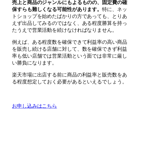
売上と商品のジャンルにもよるものの、固定費の確
保すらも難しくなる可能性があります。
特に、ネッ
トショップを始めたばかりの方であっても、とりあ
えず出品してみるのではなく、ある程度勝算を持っ
たうえで営業活動を続けなければなりません。
例えば、ある程度数を確保できて利益率の高い商品
を販売し続ける店舗に対して、数を確保できず利益
率も低い店舗では営業活動という面では非常に厳し
い勝負になります。
楽天市場に出店する前に商品の利益率と販売数をあ
る程度想定しておく必要があるといえるでしょう。
お申し込みはこちら