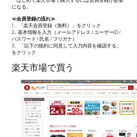
はじめて楽天市場で購入するには会員登録が必要
になる。
≪会員登録の流れ≫
1、「楽天会員登録（無料）」をクリック
2､ 基本情報を入力（メールアドレス / ユーザーID /
パスワード / 氏名 / フリガナ）
3、「以下の規約に同意して入力内容を確認する」
をクリック
楽天市場で買う