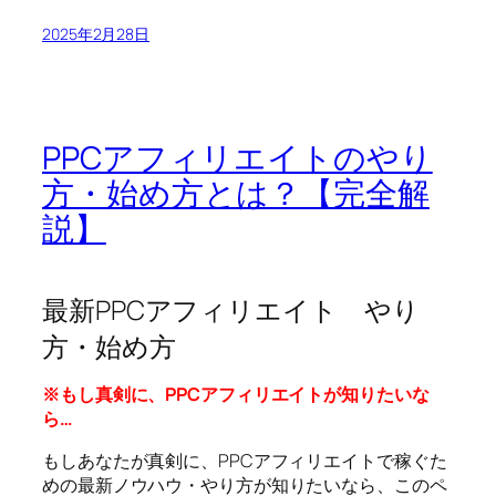
2025年2月28日
PPCアフィリエイトのやり
方・始め方とは？【完全解
説】
最新PPCアフィリエイト やり
方・始め方
※もし真剣に、PPCアフィリエイトが知りたいな
ら…
もしあなたが真剣に、PPCアフィリエイトで稼ぐた
めの最新ノウハウ・やり方が知りたいなら、このペ