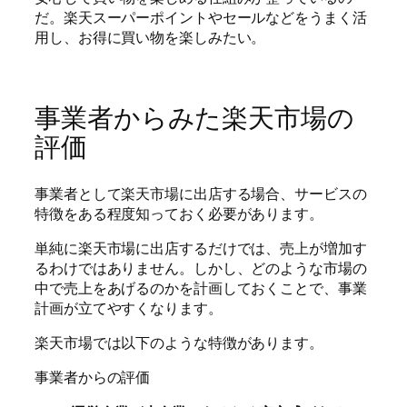
だ。楽天スーパーポイントやセールなどをうまく活
用し、お得に買い物を楽しみたい。
事業者からみた楽天市場の
評価
事業者として楽天市場に出店する場合、サービスの
特徴をある程度知っておく必要があります。
単純に楽天市場に出店するだけでは、売上が増加す
るわけではありません。しかし、どのような市場の
中で売上をあげるのかを計画しておくことで、事業
計画が立てやすくなります。
楽天市場では以下のような特徴があります。
事業者からの評価