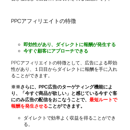
PPCアフィリエイトの特徴
即効性があり、ダイレクトに報酬が発生する
今すぐ顧客にアプローチできる
PPCアフィリエイトの特徴として、広告による即効
性があり、１日目からダイレクトに報酬を手に入れ
ることができます。
※※さらに、PPC広告のターゲティング機能によ
り、「今すぐ商品が欲しい」と感じている今すぐ客
にのみ広告の配信をおこなうことで、
最短ルートで
報酬を発生させる
ことができます。
ダイレクトで効率よく収益を得ることができ
る。