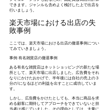
できます。ジャンルも含めよく検討した上で出店を
行いましょう。
楽天市場における出店の失
敗事例
ここでは、楽天市場における出店の撤退事例につい
てみていきましょう。
事例:有名雑貨店の撤退事例
ある有名な雑貨店はネットショッピングの新たな場
所として、楽天市場に出店しました。広告費をそれ
なりにかけたおかげで、半年後には自社の売上の３
分の1になるほどの利益を出すことに成功していま
す。
しかし、広告費をかけたとしても、本当に商品を求
める顧客に期待してアプローチをできていないと担
当者は感じていました。その理由としては、大量に