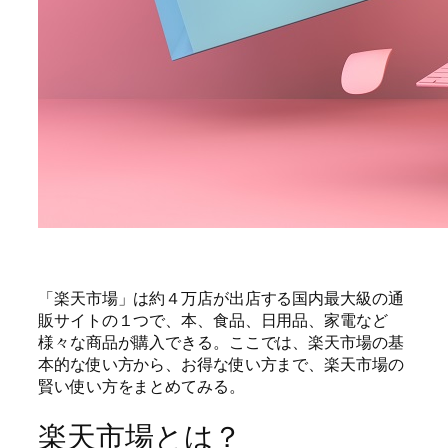
「楽天市場」は約４万店が出店する国内最大級の通
販サイトの１つで、本、食品、日用品、家電など
様々な商品が購入できる。ここでは、楽天市場の基
本的な使い方から、お得な使い方まで、楽天市場の
賢い使い方をまとめてみる。
楽天市場とは？