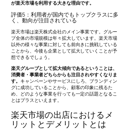
が楽天市場を利用する大きな理由です。
評価5：利用者が国内でもトップクラスに多
く、動向が注目されている
楽天市場は楽天株式会社のメイン事業です。グルー
プ全体の市場規模は年々拡大しています。楽天市場
以外の様々な事業に対しても前向きに挑戦している
ことから、今後も企業として拡大していくことが予
想できるでしょう。
楽天グルーブとして拡大傾向であるということは、
消費者・事業者どちらからも注目されやすくなりま
す。
キャンペーンやサービスにしろ、ブランディン
グに成功していることから、顧客の印象に残るた
め、どのような事業を行っても一定の話題となるこ
とはプラスといえます。
楽天市場の出店におけるメ
リットとデメリットとは