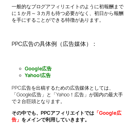
一般的なブログアフィリエイトのように初報酬まで
に１か月～３カ月も待つ必要がなく、初日から報酬
を手にすることができる特徴があります。
PPC広告の具体例（広告媒体）：
Google広告
Yahoo!広告
PPC広告を出稿するための広告媒体としては、
「Google広告」と「Yahoo！広告」が国内の最大手
で２台巨頭となります。
その中でも、PPCアフィリエイトでは
「Google広
告」
をメインで利用していきます。