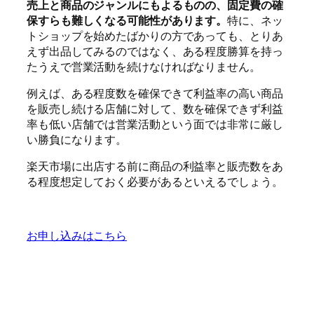
売上と商品のジャンルにもよるものの、固定費の確
保すらも難しくなる可能性があります。
特に、ネッ
トショップを始めたばかりの方であっても、とりあ
えず出品してみるのではなく、ある程度勝算を持っ
たうえで営業活動を続けなければなりません。
例えば、ある程度数を確保できて利益率の高い商品
を販売し続ける店舗に対して、数を確保できず利益
率も低い店舗では営業活動という面では非常に厳し
い勝負になります。
楽天市場に出店する前に商品の利益率と販売数をあ
る程度想定しておく必要があるといえるでしょう。
お申し込みはこちら