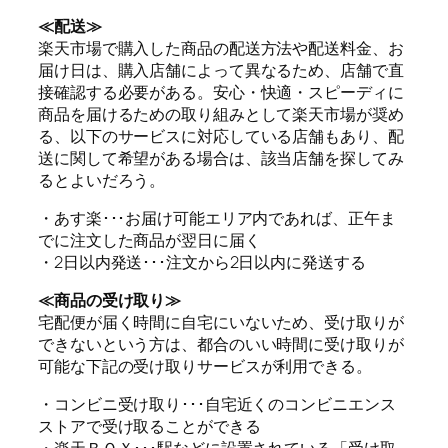
≪配送≫
楽天市場で購入した商品の配送方法や配送料金、お
届け日は、購入店舗によって異なるため、店舗で直
接確認する必要がある。安心・快適・スピーディに
商品を届けるための取り組みとして楽天市場が奨め
る、以下のサービスに対応している店舗もあり、配
送に関して希望がある場合は、該当店舗を探してみ
るとよいだろう。
・あす楽･･･お届け可能エリア内であれば、正午ま
でに注文した商品が翌日に届く
・2日以内発送･･･注文から2日以内に発送する
≪商品の受け取り≫
宅配便が届く時間に自宅にいないため、受け取りが
できないという方は、都合のいい時間に受け取りが
可能な下記の受け取りサービスが利用できる。
・コンビニ受け取り･･･自宅近くのコンビニエンス
ストアで受け取ることができる