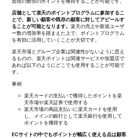
普段の数倍のポイントを獲得することが可能です。
店舗として楽天のポイントプログラムに参加するこ
とで、新しい顧客や既存の顧客に対してアピールす
ることが可能となります。
楽天の売上や新規ユーザ
ー数の増加率を踏まえた上で、ポイントプログラム
を有効に活用していくことが大切です。
楽天市場とグループ企業は関連性がないように思え
るものの、楽天ポイントは関連サービスや加盟店で
あれば以下のようにどこでも使用することが可能で
す。
事例
楽天カードの支払いで獲得したポイントを楽
天市場や楽天証券で使用する
楽天市場の商品支払いに楽天カードを使用
し、メインの銀行として楽天銀行を使用して
ポイントを獲得する
ECサイトの中でもポイントが幅広く使える点は顧客