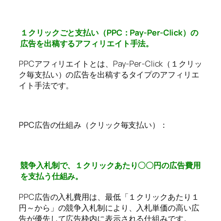
１クリックごと支払い（PPC：Pay-Per-Click）の
広告を出稿するアフィリエイト手法。
PPCアフィリエイトとは、Pay-Per-Click（１クリッ
ク毎支払い）の広告を出稿するタイプのアフィリエ
イト手法です。
PPC広告の仕組み（クリック毎支払い）：
競争入札制で、１クリックあたり〇〇円の広告費用
を支払う仕組み。
PPC広告の入札費用は、最低「１クリックあたり１
円～から」の競争入札制により、入札単価の高い広
告が優先して広告枠内に表示される仕組みです。