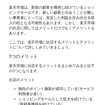
楽天市場は、新規の顧客を獲得し続けているショッ
ピングモールです。新しい顧客と出会うことが難し
い事業者にとっては、安定した利益を生み出せる収
入の柱となる可能性もあります。しかし、楽天市場
の出店に関してはメリットだけでなくデメリットも
あります。
ここでは、楽天市場に出店するメリットとデメリッ
トについて詳しくみていきましょう。
3つのメリット
楽天市場に出店するメリットをまとめてみると以下
の3つになります。
出店のメリット
独自のポイント施策が成功している(サービス
利用者が多い)
ショッピングモールとして拡大を続けている
(新顧客獲得を続けている)