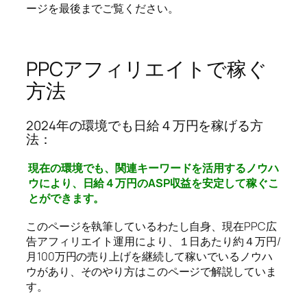
ージを最後までご覧ください。
PPCアフィリエイトで稼ぐ
方法
2024年の環境でも日給４万円を稼げる方
法：
現在の環境でも、関連キーワードを活用するノウハ
ウにより、日給４万円のASP収益を安定して稼ぐこ
とができます。
このページを執筆しているわたし自身、現在PPC広
告アフィリエイト運用により、１日あたり約４万円/
月100万円の売り上げを継続して稼いでいるノウハ
ウがあり、そのやり方はこのページで解説していま
す。