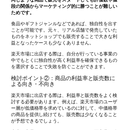
段の関係からマーケティング的に勝つことが難しい
ためです。
食品やギフトジャンルなどであれば、独自性を出す
ことが可能です。元々、リアル店舗で発売していた
ものをネットショップでも販売することで大きな利
益となったケースも少なくありません。
楽天市場に出店する際は、自分が行っている事業の
中でもとくに独自性が高く利益率を確保できるもの
を選択することで失敗を防ぐことができます。
検討ポイント②：商品の利益率と販売数に
よる向き・不向き
楽天市場に出店する際は、利益率と販売数をよく検
討する必要があります。例えば、楽天市場のユーザ
ー層が低価格帯を求めているのに対して、中価格帯
の商品を提供し続けても、販売数は少なくなること
が予想できるでしょう。