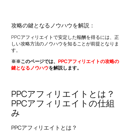
攻略の鍵となるノウハウを解説：
PPCアフィリエイトで安定した報酬を得るには、正
しい攻略方法のノウハウを知ることが前提となりま
す。
※※このページでは、
PPCアフィリエイトの攻略の
鍵となるノウハウ
を解説します。
PPCアフィリエイトとは？
PPCアフィリエイトの仕組
み
PPCアフィリエイトとは？