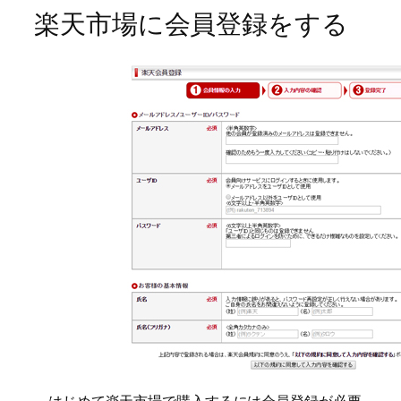
楽天市場に会員登録をする