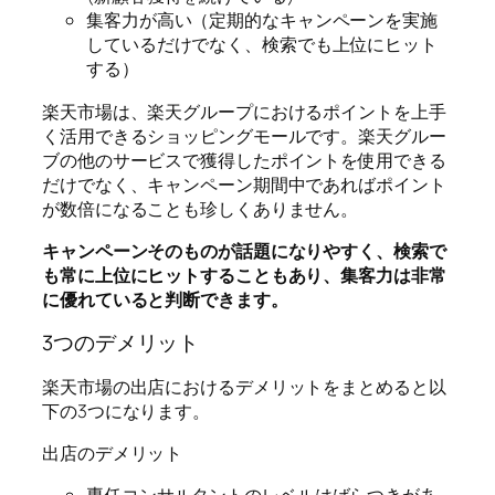
集客力が高い（定期的なキャンペーンを実施
しているだけでなく、検索でも上位にヒット
する）
楽天市場は、楽天グループにおけるポイントを上手
く活用できるショッピングモールです。楽天グルー
ブの他のサービスで獲得したポイントを使用できる
だけでなく、キャンペーン期間中であればポイント
が数倍になることも珍しくありません。
キャンペーンそのものが話題になりやすく、検索で
も常に上位にヒットすることもあり、集客力は非常
に優れていると判断できます。
3つのデメリット
楽天市場の出店におけるデメリットをまとめると以
下の3つになります。
出店のデメリット